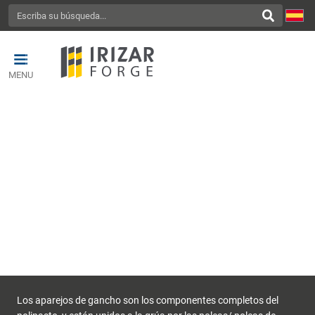
MENU
APAREJOS
Los aparejos de gancho son los componentes completos del