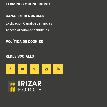
TÉRMINOS Y CONDICIONES
CANAL DE DENUNCIAS
Explicación Canal de denuncias
Acceso al canal de denuncias
POLÍTICA DE COOKIES
REDES SOCIALES