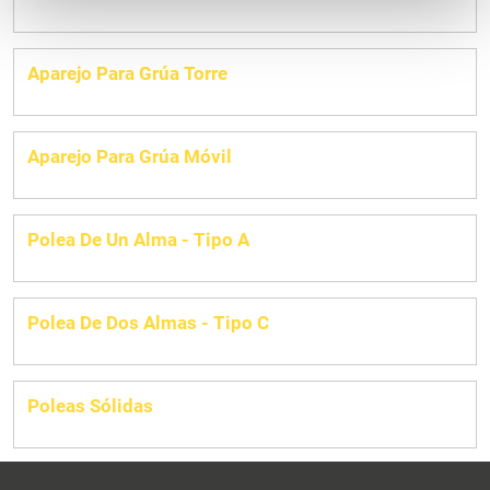
Aparejo Para Grúa Torre
Aparejo Para Grúa Móvil
Polea De Un Alma - Tipo A
Polea De Dos Almas - Tipo C
Poleas Sólidas