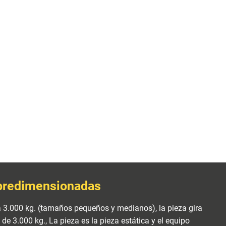
bredimensionadas
 3.000 kg. (tamaños pequeños y medianos), la pieza gira
 de 3.000 kg., La pieza es la pieza estática y el equipo