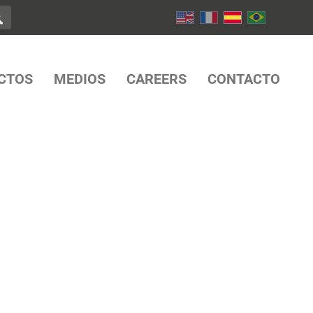
CTOS
MEDIOS
CAREERS
CONTACTO